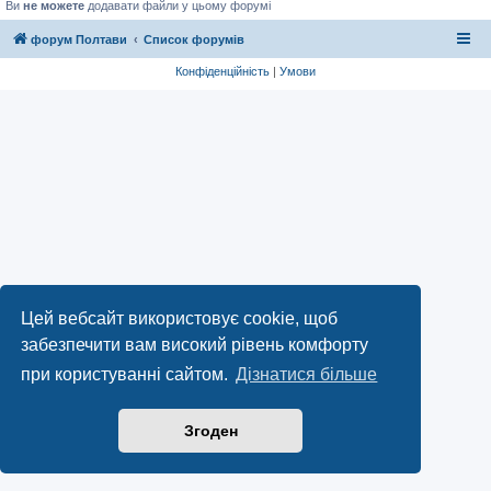
Ви
не можете
додавати файли у цьому форумі
форум Полтави
Список форумів
Конфіденційність
|
Умови
Цей вебсайт використовує cookie, щоб
забезпечити вам високий рівень комфорту
при користуванні сайтом.
Дізнатися більше
Згоден