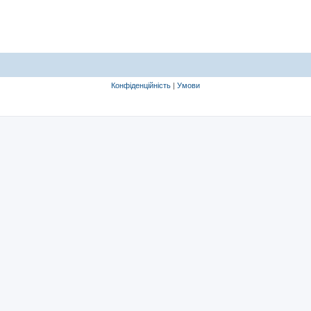
Конфіденційність
|
Умови