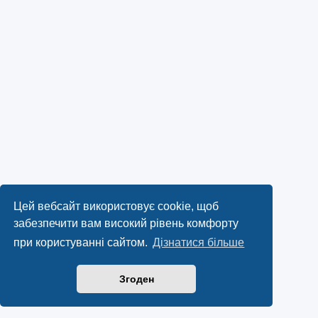
Цей вебсайт використовує cookie, щоб
забезпечити вам високий рівень комфорту
при користуванні сайтом.
Дізнатися більше
Згоден