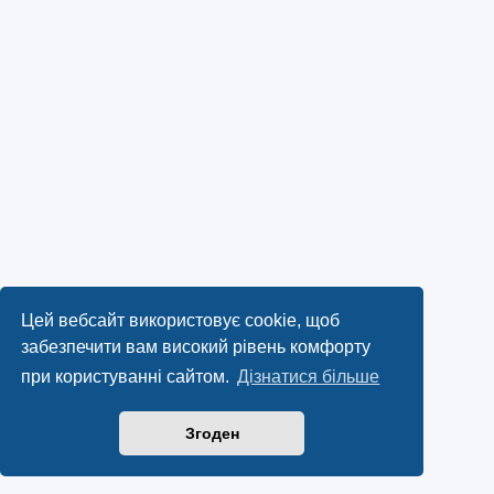
Цей вебсайт використовує cookie, щоб
забезпечити вам високий рівень комфорту
при користуванні сайтом.
Дізнатися більше
Згоден