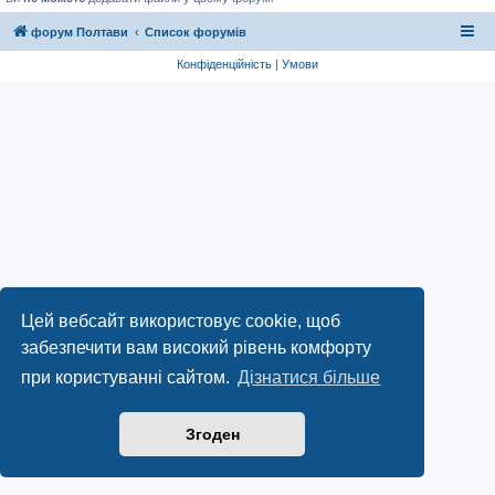
форум Полтави
Список форумів
Конфіденційність
|
Умови
Цей вебсайт використовує cookie, щоб
забезпечити вам високий рівень комфорту
при користуванні сайтом.
Дізнатися більше
Згоден