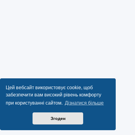
Цей вебсайт використовує cookie, щоб
забезпечити вам високий рівень комфорту
при користуванні сайтом.
Дізнатися більше
Згоден