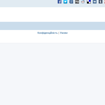
Конфіденційність
|
Умови