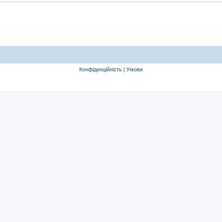
Конфіденційність
|
Умови