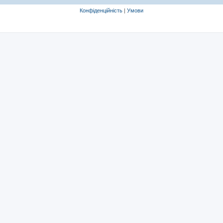
Конфіденційність
|
Умови