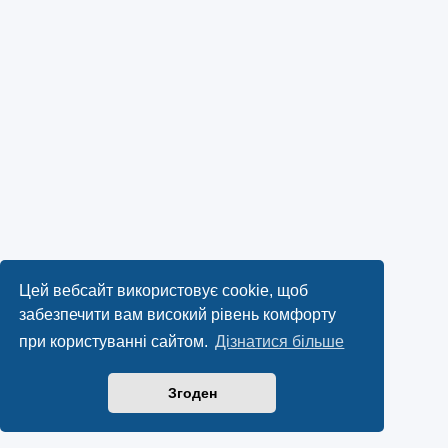
Цей вебсайт використовує cookie, щоб
забезпечити вам високий рівень комфорту
при користуванні сайтом.
Дізнатися більше
Згоден