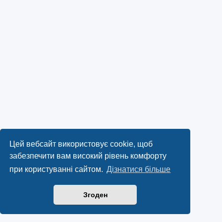
Цей вебсайт використовує cookie, щоб
забезпечити вам високий рівень комфорту
при користуванні сайтом.
Дізнатися більше
Згоден