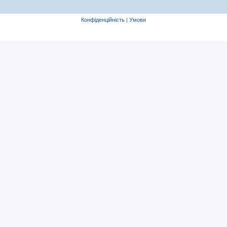
Конфіденційність
|
Умови