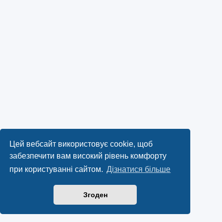
Цей вебсайт використовує cookie, щоб
забезпечити вам високий рівень комфорту
при користуванні сайтом.
Дізнатися більше
Згоден