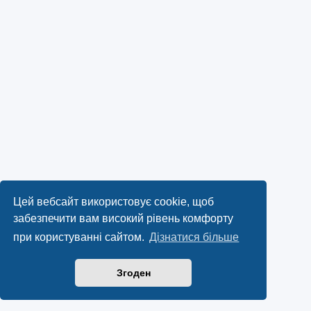
Цей вебсайт використовує cookie, щоб
забезпечити вам високий рівень комфорту
при користуванні сайтом.
Дізнатися більше
Згоден