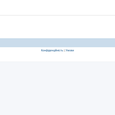
Конфіденційність
|
Умови