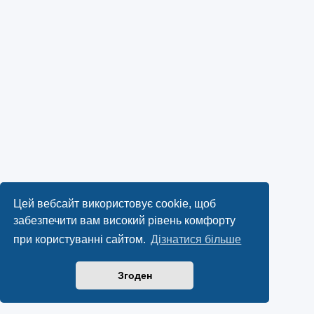
Цей вебсайт використовує cookie, щоб
забезпечити вам високий рівень комфорту
при користуванні сайтом.
Дізнатися більше
Згоден