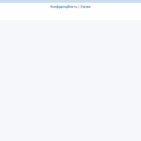
Конфіденційність
|
Умови