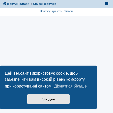
форум Полтави
Список форумів
Конфіденційність
|
Умови
Цей вебсайт використовує cookie, щоб
забезпечити вам високий рівень комфорту
при користуванні сайтом.
Дізнатися більше
Згоден