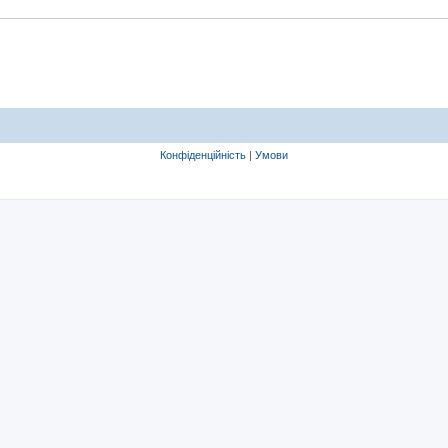
Конфіденційність
|
Умови