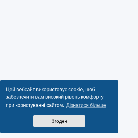
Цей вебсайт використовує cookie, щоб
забезпечити вам високий рівень комфорту
при користуванні сайтом.
Дізнатися більше
Згоден