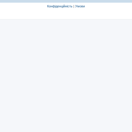
Конфіденційність
|
Умови