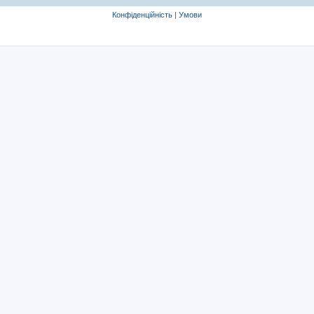
Конфіденційність
|
Умови