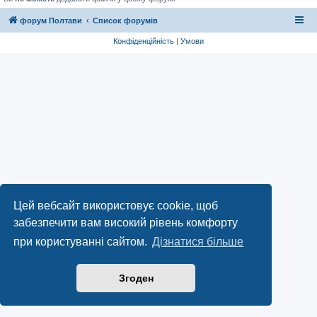
форум Полтави
Список форумів
Конфіденційність
|
Умови
Цей вебсайт використовує cookie, щоб
забезпечити вам високий рівень комфорту
при користуванні сайтом.
Дізнатися більше
Згоден