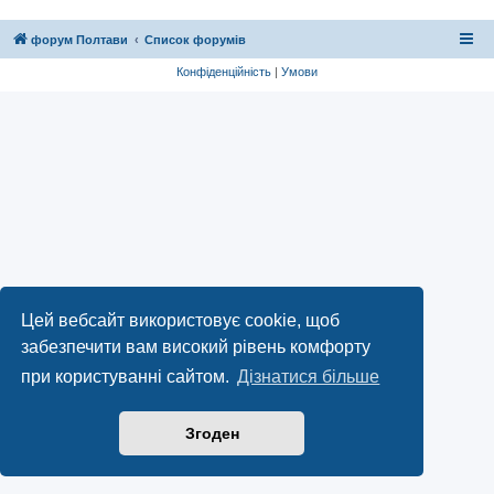
форум Полтави
Список форумів
Конфіденційність
|
Умови
Цей вебсайт використовує cookie, щоб
забезпечити вам високий рівень комфорту
при користуванні сайтом.
Дізнатися більше
Згоден