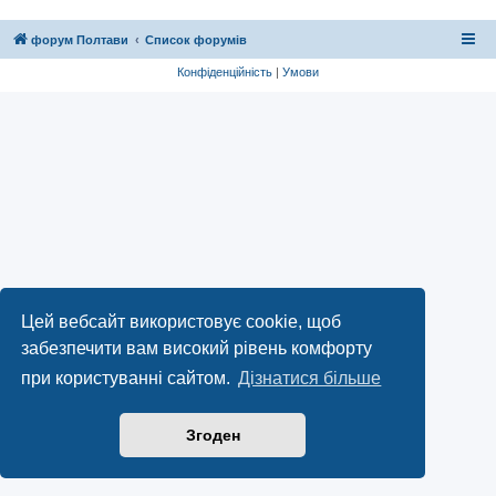
форум Полтави
Список форумів
Конфіденційність
|
Умови
Цей вебсайт використовує cookie, щоб
забезпечити вам високий рівень комфорту
при користуванні сайтом.
Дізнатися більше
Згоден