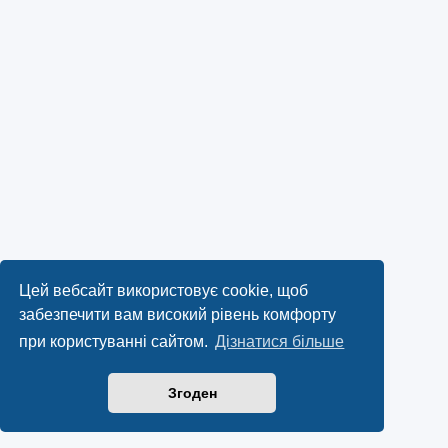
Цей вебсайт використовує cookie, щоб
забезпечити вам високий рівень комфорту
при користуванні сайтом.
Дізнатися більше
Згоден