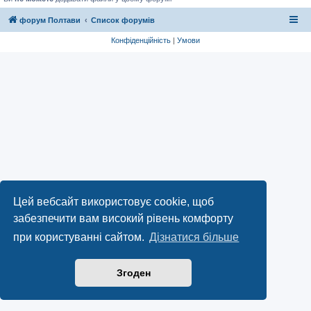
форум Полтави
Список форумів
Конфіденційність
|
Умови
Цей вебсайт використовує cookie, щоб
забезпечити вам високий рівень комфорту
при користуванні сайтом.
Дізнатися більше
Згоден