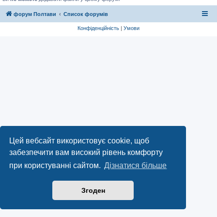
форум Полтави
Список форумів
Конфіденційність
|
Умови
Цей вебсайт використовує cookie, щоб
забезпечити вам високий рівень комфорту
при користуванні сайтом.
Дізнатися більше
Згоден