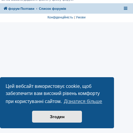
форум Полтави
Список форумів
Конфіденційність
|
Умови
Цей вебсайт використовує cookie, щоб
забезпечити вам високий рівень комфорту
при користуванні сайтом.
Дізнатися більше
Згоден