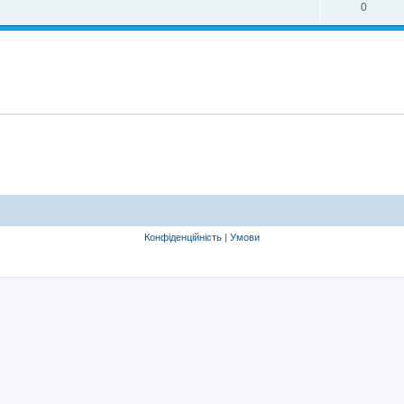
0
Конфіденційність
|
Умови