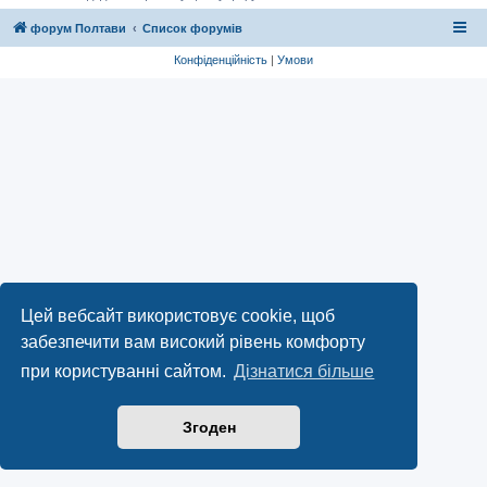
форум Полтави
Список форумів
Конфіденційність
|
Умови
Цей вебсайт використовує cookie, щоб
забезпечити вам високий рівень комфорту
при користуванні сайтом.
Дізнатися більше
Згоден