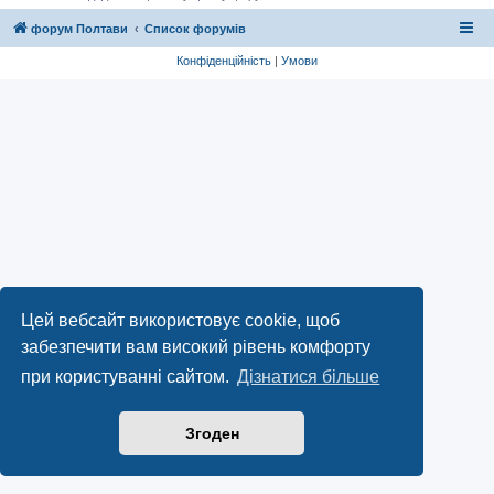
форум Полтави
Список форумів
Конфіденційність
|
Умови
Цей вебсайт використовує cookie, щоб
забезпечити вам високий рівень комфорту
при користуванні сайтом.
Дізнатися більше
Згоден