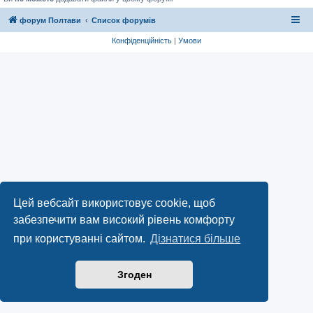
форум Полтави
Список форумів
Конфіденційність
|
Умови
Цей вебсайт використовує cookie, щоб
забезпечити вам високий рівень комфорту
при користуванні сайтом.
Дізнатися більше
Згоден