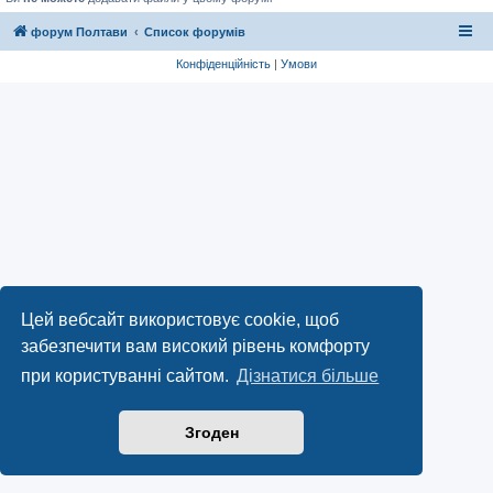
форум Полтави
Список форумів
Конфіденційність
|
Умови
Цей вебсайт використовує cookie, щоб
забезпечити вам високий рівень комфорту
при користуванні сайтом.
Дізнатися більше
Згоден