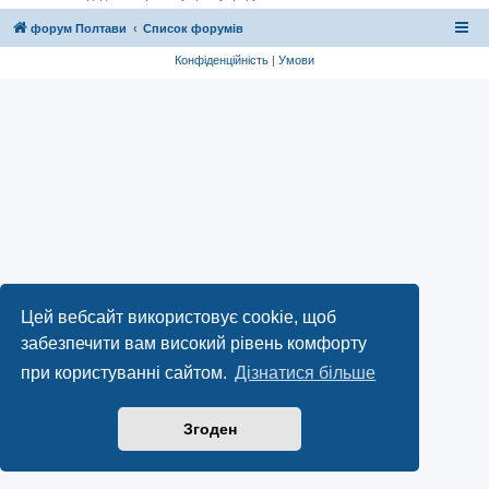
форум Полтави
Список форумів
Конфіденційність
|
Умови
Цей вебсайт використовує cookie, щоб
забезпечити вам високий рівень комфорту
при користуванні сайтом.
Дізнатися більше
Згоден