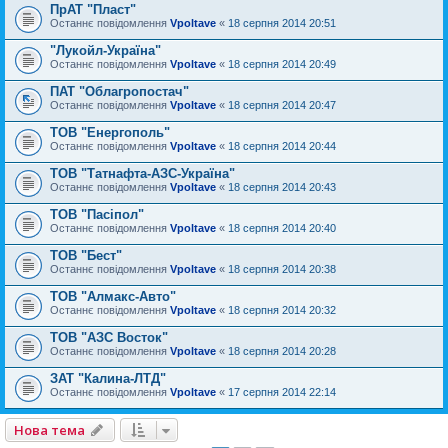
ПрАТ "Пласт"
Останнє повідомлення
Vpoltave
«
18 серпня 2014 20:51
"Лукойл-Україна"
Останнє повідомлення
Vpoltave
«
18 серпня 2014 20:49
ПАТ "Облагропостач"
Останнє повідомлення
Vpoltave
«
18 серпня 2014 20:47
ТОВ "Енергополь"
Останнє повідомлення
Vpoltave
«
18 серпня 2014 20:44
ТОВ "Татнафта-АЗС-Україна"
Останнє повідомлення
Vpoltave
«
18 серпня 2014 20:43
ТОВ "Пасіпол"
Останнє повідомлення
Vpoltave
«
18 серпня 2014 20:40
ТОВ "Бест"
Останнє повідомлення
Vpoltave
«
18 серпня 2014 20:38
ТОВ "Алмакс-Авто"
Останнє повідомлення
Vpoltave
«
18 серпня 2014 20:32
ТОВ "АЗС Восток"
Останнє повідомлення
Vpoltave
«
18 серпня 2014 20:28
ЗАТ "Калина-ЛТД"
Останнє повідомлення
Vpoltave
«
17 серпня 2014 22:14
Нова тема