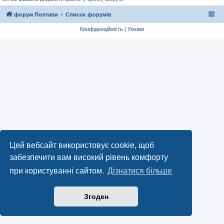
форум Полтави
Список форумів
Конфіденційність
|
Умови
Цей вебсайт використовує cookie, щоб
забезпечити вам високий рівень комфорту
при користуванні сайтом.
Дізнатися більше
Згоден