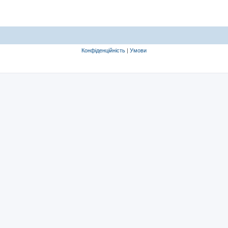
Конфіденційність
|
Умови