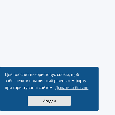
Цей вебсайт використовує cookie, щоб
забезпечити вам високий рівень комфорту
при користуванні сайтом.
Дізнатися більше
Згоден