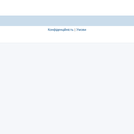
Конфіденційність
|
Умови