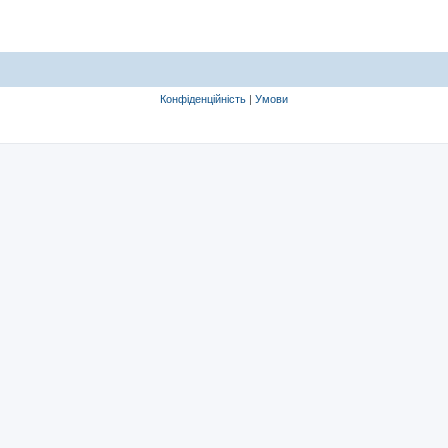
Конфіденційність
|
Умови