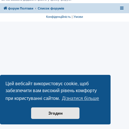
форум Полтави
Список форумів
Конфіденційність
|
Умови
Цей вебсайт використовує cookie, щоб
забезпечити вам високий рівень комфорту
при користуванні сайтом.
Дізнатися більше
Згоден