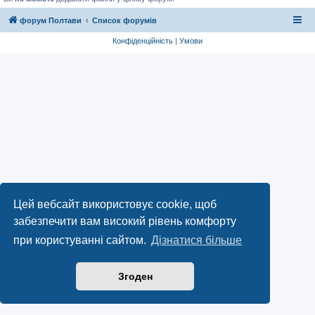
форум Полтави
Список форумів
Конфіденційність
|
Умови
Цей вебсайт використовує cookie, щоб
забезпечити вам високий рівень комфорту
при користуванні сайтом.
Дізнатися більше
Згоден