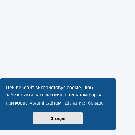
Цей вебсайт використовує cookie, щоб
забезпечити вам високий рівень комфорту
при користуванні сайтом.
Дізнатися більше
Згоден