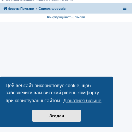
форум Полтави
Список форумів
Конфіденційність
|
Умови
Цей вебсайт використовує cookie, щоб
забезпечити вам високий рівень комфорту
при користуванні сайтом.
Дізнатися більше
Згоден