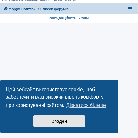
форум Полтави
Список форумів
Конфіденційність
|
Умови
Цей вебсайт використовує cookie, щоб
забезпечити вам високий рівень комфорту
при користуванні сайтом.
Дізнатися більше
Згоден