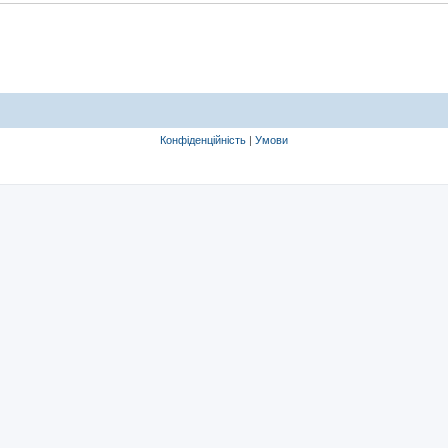
Конфіденційність
|
Умови