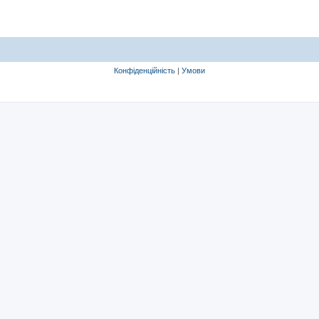
Конфіденційність
|
Умови