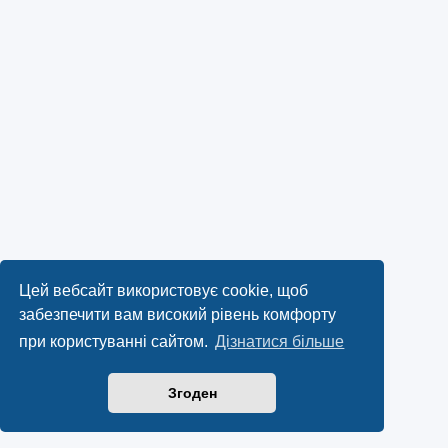
Цей вебсайт використовує cookie, щоб
забезпечити вам високий рівень комфорту
при користуванні сайтом.
Дізнатися більше
Згоден