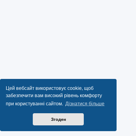
Цей вебсайт використовує cookie, щоб
забезпечити вам високий рівень комфорту
при користуванні сайтом.
Дізнатися більше
Згоден